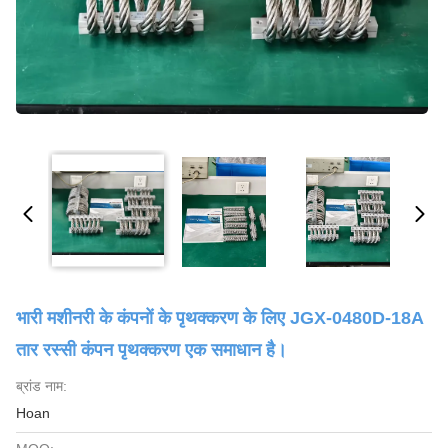
भारी मशीनरी के कंपनों के पृथक्करण के लिए JGX-0480D-18A
तार रस्सी कंपन पृथक्करण एक समाधान है।
ब्रांड नाम:
Hoan