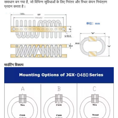
समाधान बन गया है, जो विभिन्न सुविधाओं के लिए निरंतर और स्थिर कंपन नियंत्रण
प्रदान करता है।
माउंटिंग विकल्प