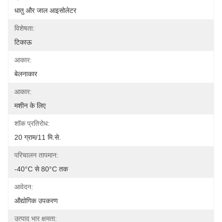
धातु और जाल आइसोलेटर
विशेषता:
टिकाऊ
आकार:
बेलनाकार
आकार:
मशीन के लिए
शॉक प्रतिरोध:
20 ग्राम/11 मि.से.
परिचालन तापमान:
-40°C से 80°C तक
आवेदन:
औद्योगिक उपकरण
उत्पाद भार क्षमता: