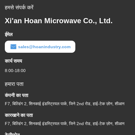
हमसे संपर्क करें
Xi'an Hoan Microwave Co., Ltd.
ईमेल
sales@hoanindustry.com
कार्य समय
8:00-18:00
हमारा पता
कंपनी का पता
F7, बिल्डिंग 2, शिनकाई इंडस्ट्रियल पार्क, जिने 2nd रोड, हाई-टेक ज़ोन, शीआन
कारखाने का पता
F7, बिल्डिंग 2, शिनकाई इंडस्ट्रियल पार्क, जिने 2nd रोड, हाई-टेक ज़ोन, शीआन