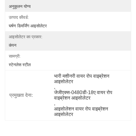
अनुकूलन योग्य
उत्पाद कीवर्ड:
घर्षण डिमर्जिंग आइसोलेटर
आइसोलेटर का प्रकार:
कंपन
सामग्री:
स्टेनलेस स्टील
भारी मशीनरी वायर रोप वाइब्रेशन 
आइसोलेटर
, 
जेजीएक्स-0480डी-18ए वायर रोप 
प्रमुखता देना:
वाइब्रेशन आइसोलेटर
, 
आइसोलेशन वायर रोप वाइब्रेशन 
आइसोलेटर