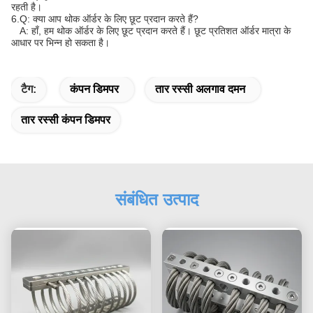
रहती है।
6.Q: क्या आप थोक ऑर्डर के लिए छूट प्रदान करते हैं?
A: हाँ, हम थोक ऑर्डर के लिए छूट प्रदान करते हैं। छूट प्रतिशत ऑर्डर मात्रा के
आधार पर भिन्न हो सकता है।
टैग:
कंपन डिमपर
तार रस्सी अलगाव दमन
तार रस्सी कंपन डिमपर
संबंधित उत्पाद