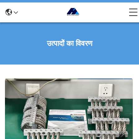
उत्पादों का विवरण