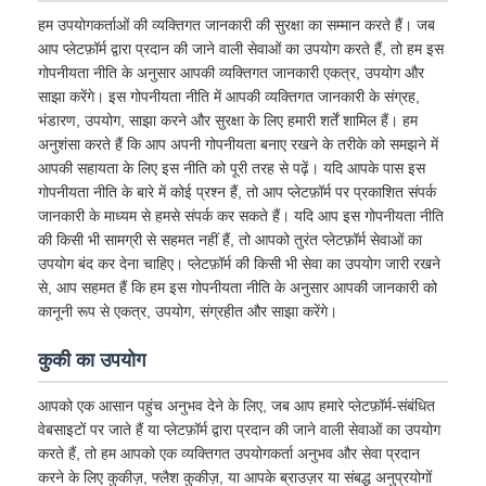
हम उपयोगकर्ताओं की व्यक्तिगत जानकारी की सुरक्षा का सम्मान करते हैं। जब
आप प्लेटफ़ॉर्म द्वारा प्रदान की जाने वाली सेवाओं का उपयोग करते हैं, तो हम इस
गोपनीयता नीति के अनुसार आपकी व्यक्तिगत जानकारी एकत्र, उपयोग और
साझा करेंगे। इस गोपनीयता नीति में आपकी व्यक्तिगत जानकारी के संग्रह,
भंडारण, उपयोग, साझा करने और सुरक्षा के लिए हमारी शर्तें शामिल हैं। हम
अनुशंसा करते हैं कि आप अपनी गोपनीयता बनाए रखने के तरीके को समझने में
आपकी सहायता के लिए इस नीति को पूरी तरह से पढ़ें। यदि आपके पास इस
गोपनीयता नीति के बारे में कोई प्रश्न हैं, तो आप प्लेटफ़ॉर्म पर प्रकाशित संपर्क
जानकारी के माध्यम से हमसे संपर्क कर सकते हैं। यदि आप इस गोपनीयता नीति
की किसी भी सामग्री से सहमत नहीं हैं, तो आपको तुरंत प्लेटफ़ॉर्म सेवाओं का
उपयोग बंद कर देना चाहिए। प्लेटफ़ॉर्म की किसी भी सेवा का उपयोग जारी रखने
से, आप सहमत हैं कि हम इस गोपनीयता नीति के अनुसार आपकी जानकारी को
कानूनी रूप से एकत्र, उपयोग, संग्रहीत और साझा करेंगे।
कुकी का उपयोग
आपको एक आसान पहुंच अनुभव देने के लिए, जब आप हमारे प्लेटफ़ॉर्म-संबंधित
वेबसाइटों पर जाते हैं या प्लेटफ़ॉर्म द्वारा प्रदान की जाने वाली सेवाओं का उपयोग
करते हैं, तो हम आपको एक व्यक्तिगत उपयोगकर्ता अनुभव और सेवा प्रदान
करने के लिए कुकीज़, फ्लैश कुकीज़, या आपके ब्राउज़र या संबद्ध अनुप्रयोगों