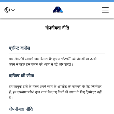
गोपनीयता नीति
प्रॉम्प्ट क्लॉज़
यह प्लेटफ़ॉर्म आपको याद दिलाता है: कृपया प्लेटफ़ॉर्म की सेवाओं का उपयोग
करने से पहले इस कथन को ध्यान से पढ़ें और समझें।
दायित्व की सीमा
हम कानूनी ढांचे के भीतर अपने स्वयं के अपलोड की सामग्री के लिए ज़िम्मेदार
हैं; हम उपयोगकर्ताओं द्वारा स्वयं किए गए किसी भी बयान के लिए ज़िम्मेदार नहीं
हैं।
गोपनीयता नीति