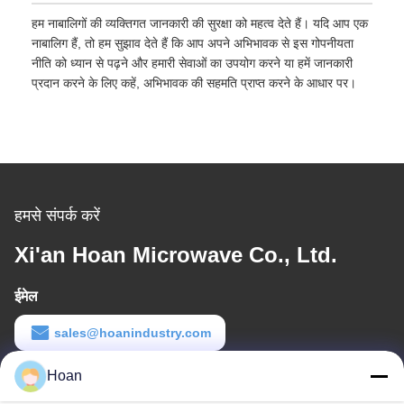
हम नाबालिगों की व्यक्तिगत जानकारी की सुरक्षा को महत्व देते हैं। यदि आप एक
नाबालिग हैं, तो हम सुझाव देते हैं कि आप अपने अभिभावक से इस गोपनीयता
नीति को ध्यान से पढ़ने और हमारी सेवाओं का उपयोग करने या हमें जानकारी
प्रदान करने के लिए कहें, अभिभावक की सहमति प्राप्त करने के आधार पर।
हमसे संपर्क करें
Xi'an Hoan Microwave Co., Ltd.
ईमेल
sales@hoanindustry.com
कार्य समय
Hoan