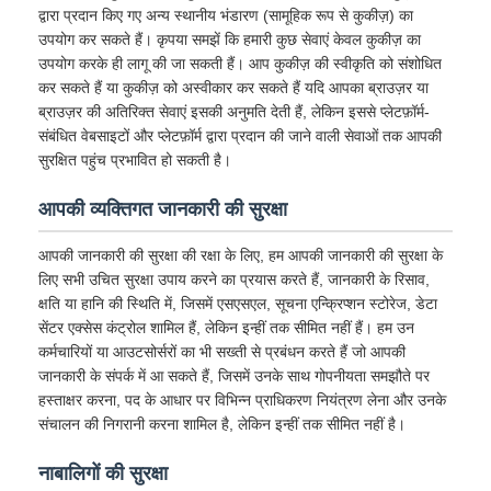
द्वारा प्रदान किए गए अन्य स्थानीय भंडारण (सामूहिक रूप से कुकीज़) का
उपयोग कर सकते हैं। कृपया समझें कि हमारी कुछ सेवाएं केवल कुकीज़ का
उपयोग करके ही लागू की जा सकती हैं। आप कुकीज़ की स्वीकृति को संशोधित
कर सकते हैं या कुकीज़ को अस्वीकार कर सकते हैं यदि आपका ब्राउज़र या
ब्राउज़र की अतिरिक्त सेवाएं इसकी अनुमति देती हैं, लेकिन इससे प्लेटफ़ॉर्म-
संबंधित वेबसाइटों और प्लेटफ़ॉर्म द्वारा प्रदान की जाने वाली सेवाओं तक आपकी
सुरक्षित पहुंच प्रभावित हो सकती है।
आपकी व्यक्तिगत जानकारी की सुरक्षा
आपकी जानकारी की सुरक्षा की रक्षा के लिए, हम आपकी जानकारी की सुरक्षा के
लिए सभी उचित सुरक्षा उपाय करने का प्रयास करते हैं, जानकारी के रिसाव,
क्षति या हानि की स्थिति में, जिसमें एसएसएल, सूचना एन्क्रिप्शन स्टोरेज, डेटा
सेंटर एक्सेस कंट्रोल शामिल हैं, लेकिन इन्हीं तक सीमित नहीं हैं। हम उन
कर्मचारियों या आउटसोर्सरों का भी सख्ती से प्रबंधन करते हैं जो आपकी
जानकारी के संपर्क में आ सकते हैं, जिसमें उनके साथ गोपनीयता समझौते पर
हस्ताक्षर करना, पद के आधार पर विभिन्न प्राधिकरण नियंत्रण लेना और उनके
संचालन की निगरानी करना शामिल है, लेकिन इन्हीं तक सीमित नहीं है।
नाबालिगों की सुरक्षा