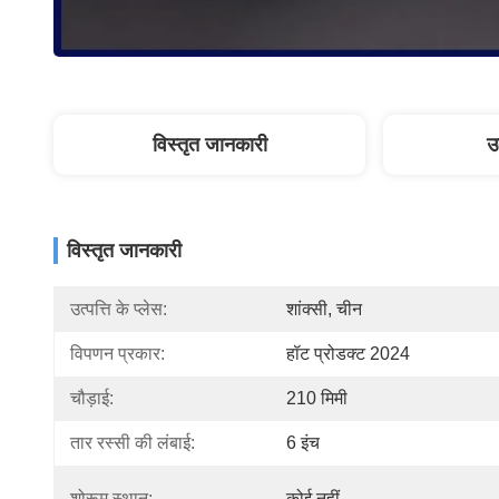
विस्तृत जानकारी
उ
विस्तृत जानकारी
उत्पत्ति के प्लेस:
शांक्सी, चीन
विपणन प्रकार:
हॉट प्रोडक्ट 2024
चौड़ाई:
210 मिमी
तार रस्सी की लंबाई:
6 इंच
शोरूम स्थान:
कोई नहीं