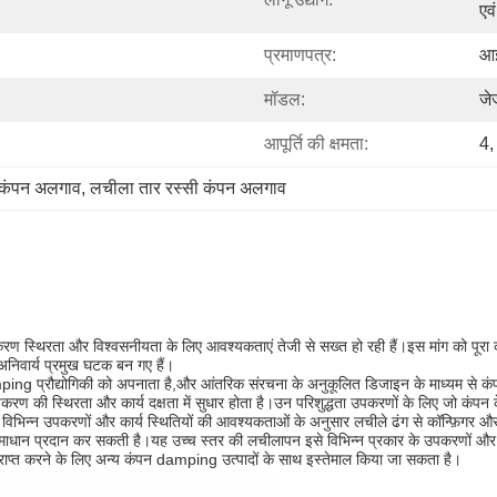
एव
प्रमाणपत्र:
आ
मॉडल:
जे
आपूर्ति की क्षमता:
4,
कंपन अलगाव
, 
लचीला तार रस्सी कंपन अलगाव
ण स्थिरता और विश्वसनीयता के लिए आवश्यकताएं तेजी से सख्त हो रही हैं।इस मांग को पूरा
अनिवार्य प्रमुख घटक बन गए हैं।
mping प्रौद्योगिकी को अपनाता है,और आंतरिक संरचना के अनुकूलित डिजाइन के माध्यम 
रण की स्थिरता और कार्य दक्षता में सुधार होता है।उन परिशुद्धता उपकरणों के लिए जो कंपन क
विभिन्न उपकरणों और कार्य स्थितियों की आवश्यकताओं के अनुसार लचीले ढंग से कॉन्फ़िगर और
ाधान प्रदान कर सकती है।यह उच्च स्तर की लचीलापन इसे विभिन्न प्रकार के उपकरणों और प्र
ाप्त करने के लिए अन्य कंपन damping उत्पादों के साथ इस्तेमाल किया जा सकता है।