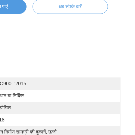
 पाएं
अब संपर्क करें
SO9001:2015
आन या निर्दिष्ट
्योगिक
18
न निर्माण सामग्री की दुकानें, ऊर्जा 