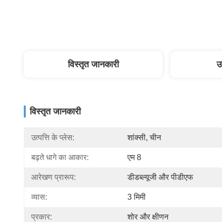
विस्तृत जानकारी
उ
विस्तृत जानकारी
उत्पत्ति के प्लेस:
शांक्सी, चीन
बढ़ते धागे का आकार:
एम 8
आरेखण प्रारूप:
डीडब्ल्यूजी और पीडीएफ
व्यास:
3 मिमी
प्रकार:
शोर और क्षीणन