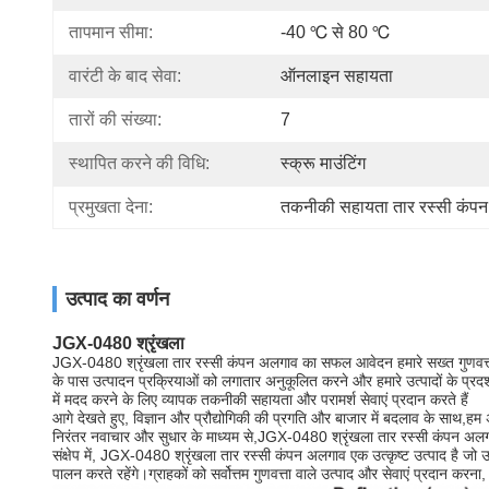
तापमान सीमा:
-40 ℃ से 80 ℃
वारंटी के बाद सेवा:
ऑनलाइन सहायता
तारों की संख्या:
7
स्थापित करने की विधि:
स्क्रू माउंटिंग
प्रमुखता देना:
तकनीकी सहायता तार रस्सी कंप
उत्पाद का वर्णन
JGX-0480 श्रृंखला
JGX-0480 श्रृंखला तार रस्सी कंपन अलगाव का सफल आवेदन हमारे सख्त गुणवत्ता निय
के पास उत्पादन प्रक्रियाओं को लगातार अनुकूलित करने और हमारे उत्पादों के प्र
में मदद करने के लिए व्यापक तकनीकी सहायता और परामर्श सेवाएं प्रदान करते हैं
आगे देखते हुए, विज्ञान और प्रौद्योगिकी की प्रगति और बाजार में बदलाव के साथ,हम
निरंतर नवाचार और सुधार के माध्यम से,JGX-0480 श्रृंखला तार रस्सी कंपन अलगावक
संक्षेप में, JGX-0480 श्रृंखला तार रस्सी कंपन अलगाव एक उत्कृष्ट उत्पाद है जो 
पालन करते रहेंगे।ग्राहकों को सर्वोत्तम गुणवत्ता वाले उत्पाद और सेवाएं प्रदान करन