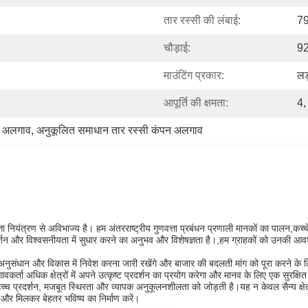
तार रस्सी की लंबाई:
79
चौड़ाई:
92
माउंटिंग प्रकार:
लड
आपूर्ति की क्षमता:
4,
न अलगाव
, 
अनुकूलित समाधान तार रस्सी कंपन अलगाव
ंत्रण से अविभाज्य है। हम अंतरराष्ट्रीय गुणवत्ता प्रबंधन प्रणाली मानकों का पालन,कच्चे
दर्शन और विश्वसनीयता में सुधार करने का अनुभव और विशेषज्ञता है।,हम ग्राहकों को उनकी आ
 अनुसंधान और विकास में निवेश करना जारी रखेंगे और बाजार की बदलती मांग को पूरा करने के ल
र्ता अधिक क्षेत्रों में अपने उत्कृष्ट प्रदर्शन का प्रयोग करेगा और मानव के लिए एक सुरक
उच्च प्रदर्शन, मजबूत स्थिरता और व्यापक अनुकूलनशीलता को जोड़ती है।यह न केवल सैन्य क्षेत
ा, और मिलकर बेहतर भविष्य का निर्माण करें।