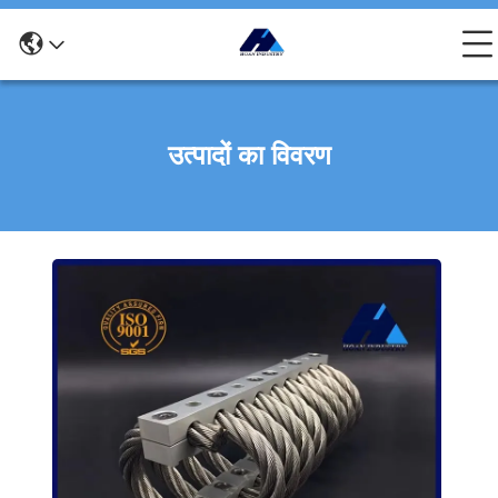
उत्पादों का विवरण