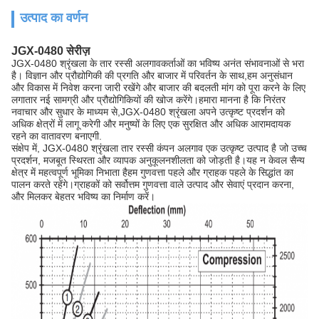
उत्पाद का वर्णन
JGX-0480 सेरीज़
JGX-0480 श्रृंखला के तार रस्सी अलगावकर्ताओं का भविष्य अनंत संभावनाओं से भरा
है। विज्ञान और प्रौद्योगिकी की प्रगति और बाजार में परिवर्तन के साथ,हम अनुसंधान
और विकास में निवेश करना जारी रखेंगे और बाजार की बदलती मांग को पूरा करने के लिए
लगातार नई सामग्री और प्रौद्योगिकियों की खोज करेंगे।हमारा मानना है कि निरंतर
नवाचार और सुधार के माध्यम से,JGX-0480 श्रृंखला अपने उत्कृष्ट प्रदर्शन को
अधिक क्षेत्रों में लागू करेगी और मनुष्यों के लिए एक सुरक्षित और अधिक आरामदायक
रहने का वातावरण बनाएगी.
संक्षेप में, JGX-0480 श्रृंखला तार रस्सी कंपन अलगाव एक उत्कृष्ट उत्पाद है जो उच्च
प्रदर्शन, मजबूत स्थिरता और व्यापक अनुकूलनशीलता को जोड़ती है।यह न केवल सैन्य
क्षेत्र में महत्वपूर्ण भूमिका निभाता हैहम गुणवत्ता पहले और ग्राहक पहले के सिद्धांत का
पालन करते रहेंगे।ग्राहकों को सर्वोत्तम गुणवत्ता वाले उत्पाद और सेवाएं प्रदान करना,
और मिलकर बेहतर भविष्य का निर्माण करें।