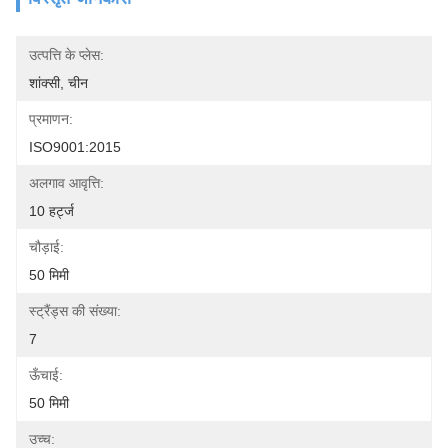
उत्पत्ति के प्लेस:
शांक्सी, चीन
प्रमाणन:
ISO9001:2015
अलगाव आवृत्ति:
10 हर्ट्ज
चौड़ाई:
50 मिमी
स्ट्रैंड्स की संख्या:
7
ऊँचाई:
50 मिमी
उच्च: