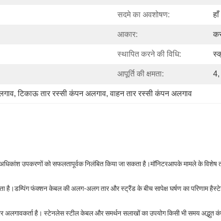
सदमे का अवशोषण:
हाँ
आकार:
कस
स्थापित करने की विधि:
स्क
आपूर्ति की क्षमता:
4,
अलगाव
, 
टिकाऊ तार रस्सी कंपन अलगाव
, 
वाहन तार रस्सी कंपन अलगाव
 अधिकांश उपकरणों को सफलतापूर्वक निलंबित किया जा सकता है।मॉनिटरआपके मामले के विशेष
या जाता है।डम्पिंग फंक्शन केबल की अलग-अलग तार और स्ट्रैंड के बीच सापेक्ष घर्षण का परिणाम हैस्ट
अलगावकर्ता है। स्टेनलेस स्टील केबल और समर्थन सलाखों का उपयोग किसी भी समय अद्भुत क