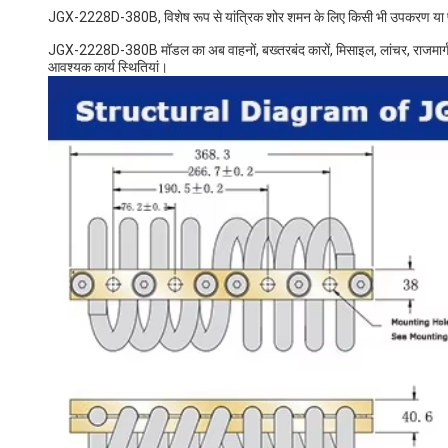
JGX-2228D-380B, विशेष रूप से यांत्रिक शोर शमन के लिए किसी भी उपकरण या प्रणा
JGX-2228D-380B मॉडल का अब वाहनों, बख्तरबंद कारों, मिसाइल, लांचर, राजमार्ग 
आवश्यक कार्य स्थितियां।