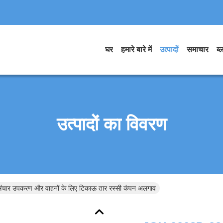
घर
हमारे बारे में
उत्पादों
समाचार
ब्
उत्पादों का विवरण
र उपकरण और वाहनों के लिए टिकाऊ तार रस्सी कंपन अलगाव