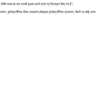
मी व्यास के तार रस्सी पृथक करने वाले नए डिजाइन किए गए हैं।
पकरण, इलेक्ट्रॉनिक सेंसर उपकरण,मोबाइल इलेक्ट्रॉनिक उपकरण, कैमरे या कोई अन्य