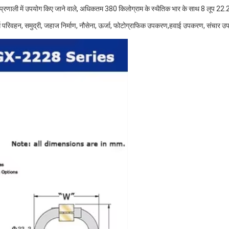
ली में उपयोग किए जाने वाले, अधिकतम 380 किलोग्राम के स्थैतिक भार के साथ 8 लूप 22.2 मि
परिवहन, समुद्री, जहाज निर्माण, नौसेना, ऊर्जा, फोटोग्राफिक उपकरण,हवाई उपकरण, संचार उ