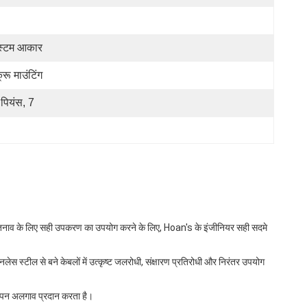
्टम आकार
्रू माउंटिंग
 पियंस, 7
 तनाव के लिए सही उपकरण का उपयोग करने के लिए, Hoan's के इंजीनियर सही सदमे
ेनलेस स्टील से बने केबलों में उत्कृष्ट जलरोधी, संक्षारण प्रतिरोधी और निरंतर उपयोग
ंपन अलगाव प्रदान करता है।