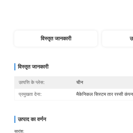
विस्तृत जानकारी
उ
विस्तृत जानकारी
उत्पत्ति के प्लेस:
चीन
प्रमुखता देना:
मैकेनिकल सिस्टम तार रस्सी कंप
उत्पाद का वर्णन
सारांश: