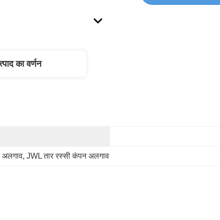
त्पाद का वर्णन
न अलगाव
, 
JWL तार रस्सी कंपन अलगाव