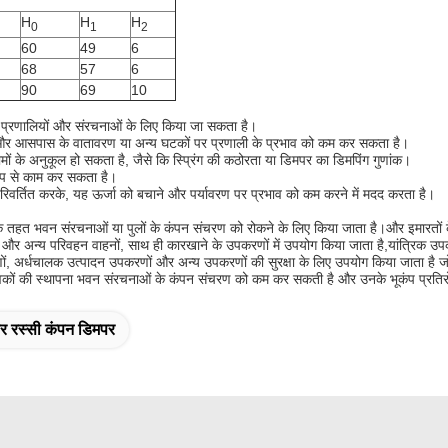
H
H
H
0
1
2
60
49
6
68
57
6
90
69
10
िक प्रणालियों और संरचनाओं के लिए किया जा सकता है।
और आसपास के वातावरण या अन्य घटकों पर प्रणाली के प्रभाव को कम कर सकता है।
ं के अनुकूल हो सकता है, जैसे कि स्प्रिंग की कठोरता या डिमपर का डिमपिंग गुणांक।
रूप से काम कर सकता है।
ं परिवर्तित करके, यह ऊर्जा को बचाने और पर्यावरण पर प्रभाव को कम करने में मदद करता है।
के तहत भवन संरचनाओं या पुलों के कंपन संचरण को रोकने के लिए किया जाता है।और इमारतों 
 और अन्य परिवहन वाहनों, साथ ही कारखाने के उपकरणों में उपयोग किया जाता है,यांत्रिक उपक
अर्धचालक उत्पादन उपकरणों और अन्य उपकरणों की सुरक्षा के लिए उपयोग किया जाता है जो क
अलगावकों की स्थापना भवन संरचनाओं के कंपन संचरण को कम कर सकती है और उनके भूकंप प्रतिर
र रस्सी कंपन डिमपर