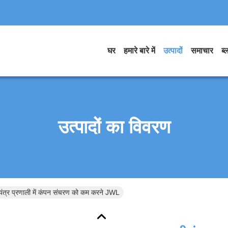
घर
हमारे बारे में
उत्पादों
समाचार
ब्
उत्पादों का विवरण
यंत्र प्रणाली में कंपन संचरण को कम करने JWL