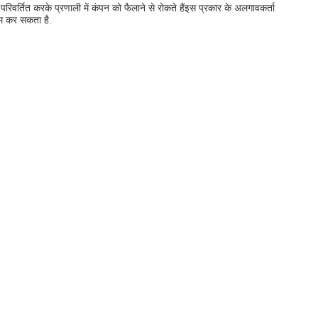
वर्तित करके प्रणाली में कंपन को फैलाने से रोकते हैंइस प्रकार के अलगावकर्ता
कम कर सकता है.