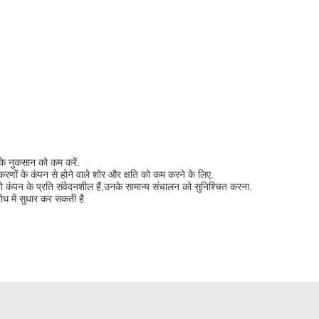
के नुकसान को कम करें.
रणों के कंपन से होने वाले शोर और क्षति को कम करने के लिए.
ंपन के प्रति संवेदनशील हैं,उनके सामान्य संचालन को सुनिश्चित करना.
ोध में सुधार कर सकती है