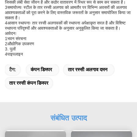
जिसकी लंबी सेवा जीवन है और कठोर वातावरण में स्थिर रूप से काम कर सकता है।
3समायोज्यः स्टील के तार रस्सी अलगाव को आमतौर पर विभिन्न अवसरों की अलगाव
आवश्यकताओं को पूरा करने के लिए वास्तविक जरूरतों के अनुसार समायोजित किया जा
सकता है।
4आसान स्थापनाः तार रस्सी अलगावकों की स्थापना अपेक्षाकृत सरल है और विशिष्ट
स्थापना परिदृश्यों और आवश्यकताओं के अनुसार अनुकूलित किया जा सकता है।
आवेदनः
1भवन संरचना
2औद्योगिक उपकरण
3. पुलों
4पाइपलाइन
टैग:
कंपन डिमपर
तार रस्सी अलगाव दमन
तार रस्सी कंपन डिमपर
संबंधित उत्पाद