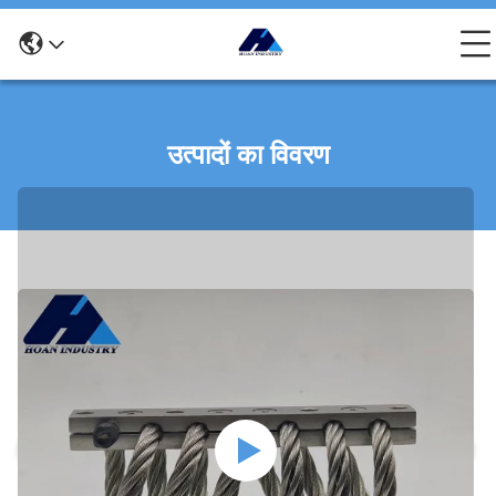
उत्पादों का विवरण