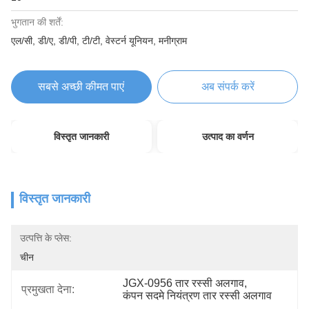
भुगतान की शर्तें:
एल/सी, डी/ए, डी/पी, टी/टी, वेस्टर्न यूनियन, मनीग्राम
सबसे अच्छी कीमत पाएं
अब संपर्क करें
विस्तृत जानकारी
उत्पाद का वर्णन
विस्तृत जानकारी
उत्पत्ति के प्लेस:
चीन
JGX-0956 तार रस्सी अलगाव
, 
प्रमुखता देना:
कंपन सदमे नियंत्रण तार रस्सी अलगाव