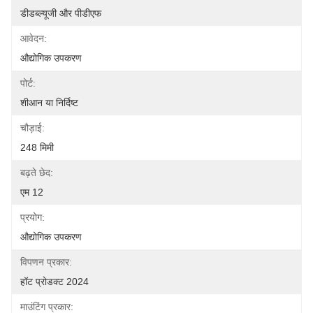
डीडब्ल्यूजी और पीडीएफ
आवेदन:
औद्योगिक उपकरण
पोर्ट:
शीआन या निर्दिष्ट
चौड़ाई:
248 मिमी
बढ़ते छेद:
एम 12
प्रयोग:
औद्योगिक उपकरण
विपणन प्रकार:
हॉट प्रोडक्ट 2024
माउंटिंग प्रकार: