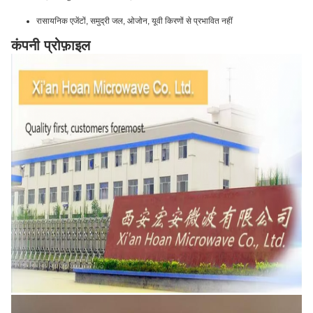
रासायनिक एजेंटों, समुद्री जल, ओजोन, यूवी किरणों से प्रभावित नहीं
कंपनी प्रोफ़ाइल