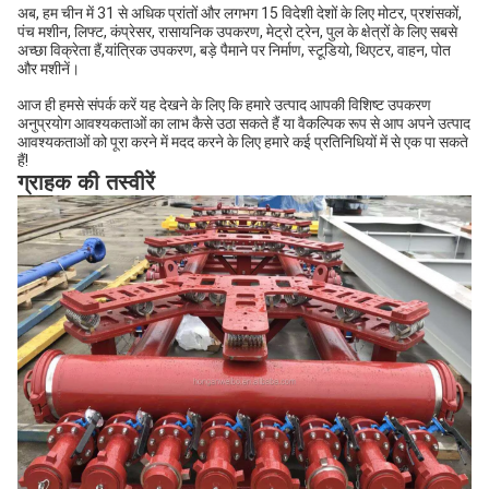
अब, हम चीन में 31 से अधिक प्रांतों और लगभग 15 विदेशी देशों के लिए मोटर, प्रशंसकों,
पंच मशीन, लिफ्ट, कंप्रेसर, रासायनिक उपकरण, मेट्रो ट्रेन, पुल के क्षेत्रों के लिए सबसे
अच्छा विक्रेता हैं,यांत्रिक उपकरण, बड़े पैमाने पर निर्माण, स्टूडियो, थिएटर, वाहन, पोत
और मशीनें।
आज ही हमसे संपर्क करें यह देखने के लिए कि हमारे उत्पाद आपकी विशिष्ट उपकरण
अनुप्रयोग आवश्यकताओं का लाभ कैसे उठा सकते हैं या वैकल्पिक रूप से आप अपने उत्पाद
आवश्यकताओं को पूरा करने में मदद करने के लिए हमारे कई प्रतिनिधियों में से एक पा सकते
हैं!
ग्राहक की तस्वीरें