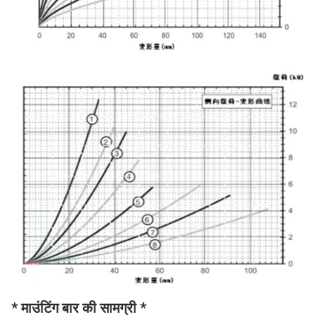
* माउंटिंग बार की सामग्री *