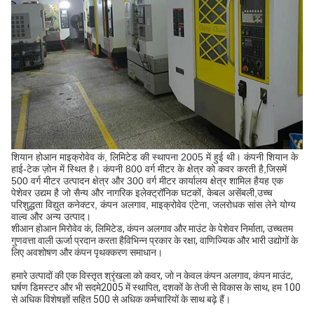
शियान होआन माइक्रोवेव कं, लिमिटेड की स्थापना 2005 में हुई थी। कंपनी शियान के
हाई-टेक ज़ोन में स्थित है। कंपनी 800 वर्ग मीटर के क्षेत्र को कवर करती है,जिसमें
500 वर्ग मीटर उत्पादन क्षेत्र और 300 वर्ग मीटर कार्यालय क्षेत्र शामिल हैयह एक
पेशेवर उद्यम है जो सैन्य और नागरिक इलेक्ट्रॉनिक घटकों, केबल असेंबली,उच्च
परिशुद्धता विद्युत कनेक्टर, कंपन अलगाव, माइक्रोवेव एंटेना, जलरोधक सांस लेने योग्य
वाल्व और अन्य उत्पाद।
शीआन होआन मिरोवेव कं, लिमिटेड, कंपन अलगाव और माउंट के पेशेवर निर्माता, उच्चतम
गुणवत्ता वाली ऊर्जा प्रदान करता है
विभिन्न प्रकार के रक्षा, वाणिज्यिक और भारी उद्योगों के
लिए अवशोषण और कंपन पृथक्करण समाधान।
हमारे उत्पादों की एक विस्तृत श्रृंखला को कवर, जो न केवल कंपन अलगाव, कंपन माउंट,
घर्षण डिमस्टर और भी सदमे
2005 में स्थापित, दशकों के तेजी से विकास के साथ, हम 100
से अधिक विशेषज्ञों सहित 500 से अधिक कर्मचारियों के साथ बढ़े हैं।