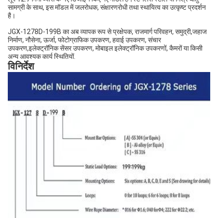
सामग्री के साथ, इस मॉडल में जलरोधक, संक्षारणरोधी तथा स्थायित्व का उत्कृष्ट प्रदर्शन
है।
JGX-1278D-199B का अब व्यापक रूप से प्रक्षेपक, राजमार्ग परिवहन, समुद्री,जहाज
निर्माण, नौसेना, ऊर्जा, फोटोग्राफिक उपकरण, हवाई उपकरण, संचार
उपकरण,इलेक्ट्रॉनिक सेंसर उपकरण, मोबाइल इलेक्ट्रॉनिक उपकरणों, कैमरों या किसी
अन्य आवश्यक कार्य स्थितियों.
विनिर्देश