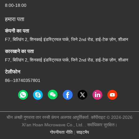
8:00-18:00
हमारा पता
कंपनी का पता
F7, बिल्डिंग 2, शिनकाई इंडस्ट्रियल पार्क, जिने 2nd रोड, हाई-टेक ज़ोन, शीआन
कारखाने का पता
F7, बिल्डिंग 2, शिनकाई इंडस्ट्रियल पार्क, जिने 2nd रोड, हाई-टेक ज़ोन, शीआन
टेलीफोन
86--18740357801
चीन अच्छी गुणवत्ता तार रस्सी कंपन अलगाव आपूर्तिकर्ता. कॉपीराइट © 2024-2026
Xi'an Hoan Microwave Co., Ltd. . सर्वाधिकार सुरक्षित।
गोपनीयता नीति
|
साइटमैप