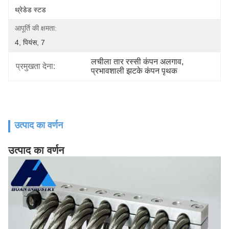
थ्रेडेड स्टड
आपूर्ति की क्षमता:
4, पियंस, 7
लचीला तार रस्सी कंपन अलगाव
, 
प्रमुखता देना:
प्रभावशाली झटके कंपन पृथक
उत्पाद का वर्णन
उत्पाद का वर्णन