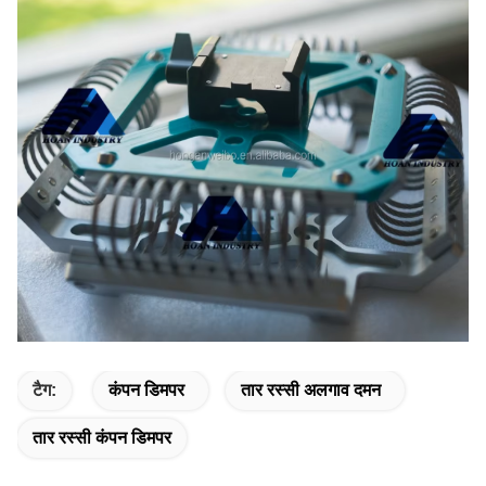
टैग:
कंपन डिमपर
तार रस्सी अलगाव दमन
तार रस्सी कंपन डिमपर