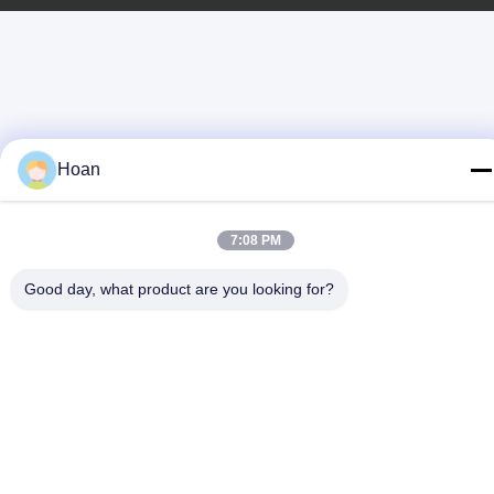
Hoan
7:08 PM
Good day, what product are you looking for?