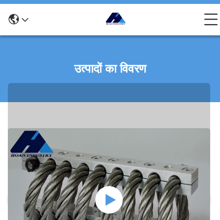
उत्पादों का विवरण