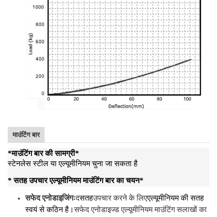
माउंटिंग बार
*
माउंटिंग बार की सामग्री
*
स्टेनलेस स्टील या एल्यूमीनियम चुना जा सकता है
* सतह उपचार एल्यूमीनियम माउंटिंग बार का चयन
*
सफेद एनोडाइजिंगः
द
सतह
उपचार करने के लिए
एल्यूमीनियम की सतह
स्वयं से कठिन है।
सफेद एनोडाइज्ड एल्यूमीनियम माउंटिंग सलाखों का