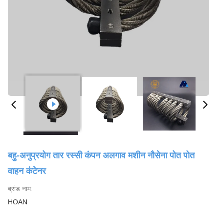
बहु-अनुप्रयोग तार रस्सी कंपन अलगाव मशीन नौसेना पोत पोत
वाहन कंटेनर
ब्रांड नाम:
HOAN