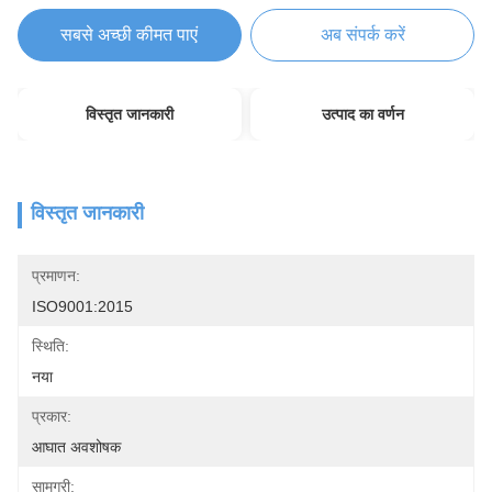
सबसे अच्छी कीमत पाएं
अब संपर्क करें
विस्तृत जानकारी
उत्पाद का वर्णन
विस्तृत जानकारी
प्रमाणन:
ISO9001:2015
स्थिति:
नया
प्रकार:
आघात अवशोषक
सामग्री: