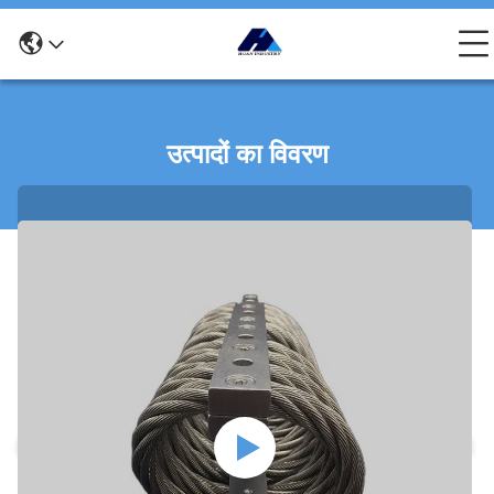
उत्पादों का विवरण