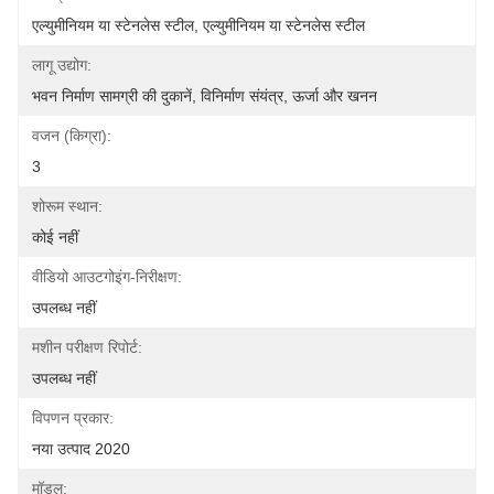
एल्युमीनियम या स्टेनलेस स्टील, एल्युमीनियम या स्टेनलेस स्टील
लागू उद्योग:
भवन निर्माण सामग्री की दुकानें, विनिर्माण संयंत्र, ऊर्जा और खनन
वजन (किग्रा):
3
शोरूम स्थान:
कोई नहीं
वीडियो आउटगोइंग-निरीक्षण:
उपलब्ध नहीं
मशीन परीक्षण रिपोर्ट:
उपलब्ध नहीं
विपणन प्रकार:
नया उत्पाद 2020
मॉडल: