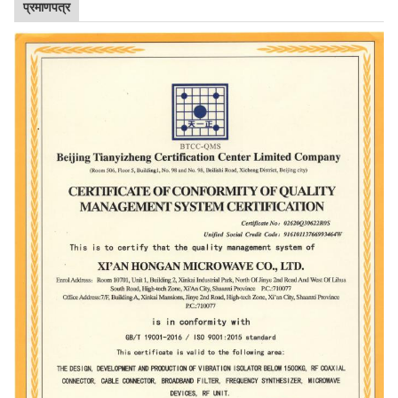
प्रमाणपत्र