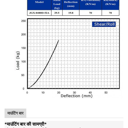
माउंटिंग बार
*
माउंटिंग बार की सामग्री
*