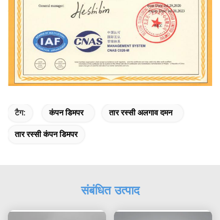
टैग:
कंपन डिमपर
तार रस्सी अलगाव दमन
तार रस्सी कंपन डिमपर
संबंधित उत्पाद