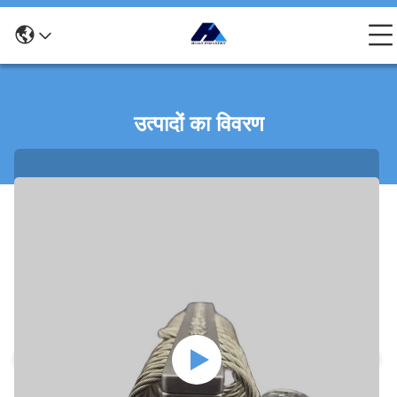
उत्पादों का विवरण