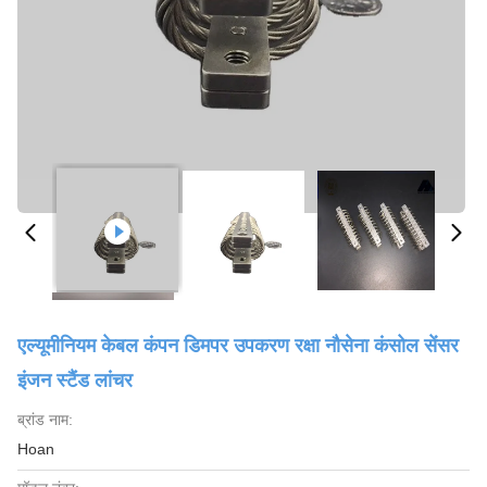
एल्यूमीनियम केबल कंपन डिमपर उपकरण रक्षा नौसेना कंसोल सेंसर
इंजन स्टैंड लांचर
ब्रांड नाम:
Hoan