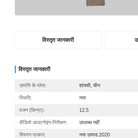
विस्तृत जानकारी
उ
विस्तृत जानकारी
उत्पत्ति के प्लेस:
शांक्सी, चीन
स्थिति:
नया
वजन (किग्रा):
12.5
वीडियो आउटगोइंग-निरीक्षण:
उपलब्ध नहीं
विपणन प्रकार:
नया उत्पाद 2020