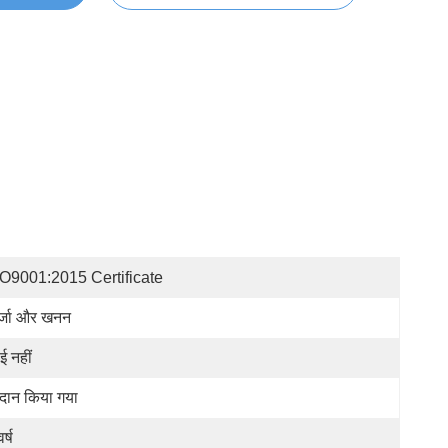
O9001:2015 Certificate
्जा और खनन
ई नहीं
रदान किया गया
र्ष