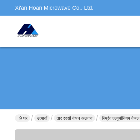
Xi'an Hoan Microwave Co., Ltd.
घर
उत्पादों
तार रस्सी कंपन अलगाव
स्प्रिंग एल्यूमीनियम के