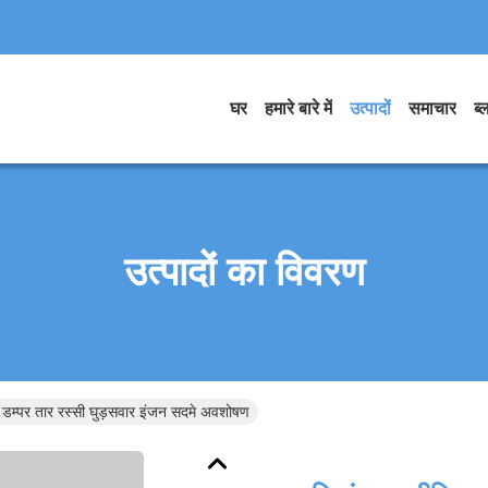
घर
हमारे बारे में
उत्पादों
समाचार
ब्
उत्पादों का विवरण
बल डम्पर तार रस्सी घुड़सवार इंजन सदमे अवशोषण