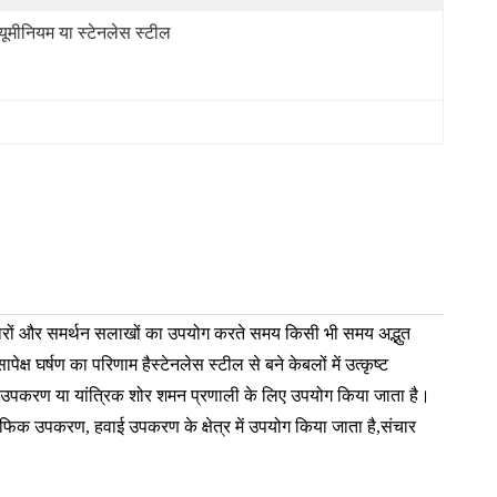
्यूमीनियम या स्टेनलेस स्टील
ारों और समर्थन सलाखों का उपयोग करते समय किसी भी समय अद्भुत
क्ष घर्षण का परिणाम हैस्टेनलेस स्टील से बने केबलों में उत्कृष्ट
 भारी उपकरण या यांत्रिक शोर शमन प्रणाली के लिए उपयोग किया जाता है।
्राफिक उपकरण, हवाई उपकरण के क्षेत्र में उपयोग किया जाता है,संचार