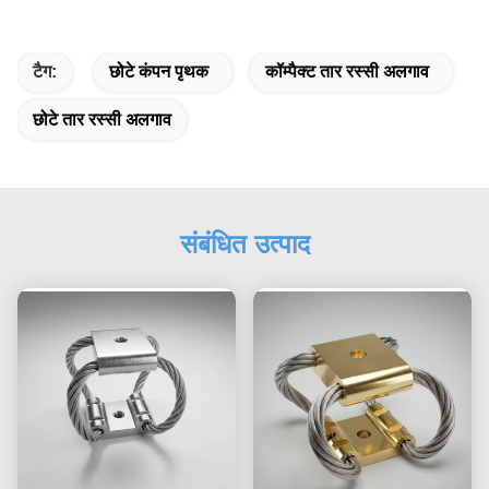
टैग:
छोटे कंपन पृथक
कॉम्पैक्ट तार रस्सी अलगाव
छोटे तार रस्सी अलगाव
संबंधित उत्पाद