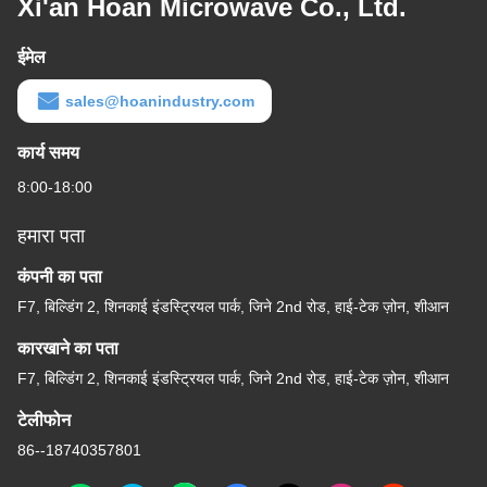
Xi'an Hoan Microwave Co., Ltd.
ईमेल
sales@hoanindustry.com
कार्य समय
8:00-18:00
हमारा पता
कंपनी का पता
F7, बिल्डिंग 2, शिनकाई इंडस्ट्रियल पार्क, जिने 2nd रोड, हाई-टेक ज़ोन, शीआन
कारखाने का पता
F7, बिल्डिंग 2, शिनकाई इंडस्ट्रियल पार्क, जिने 2nd रोड, हाई-टेक ज़ोन, शीआन
टेलीफोन
86--18740357801