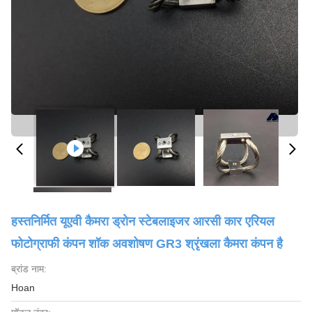
हस्तनिर्मित यूएवी कैमरा ड्रोन स्टेबलाइजर आरसी कार एरियल
फोटोग्राफी कंपन शॉक अवशोषण GR3 श्रृंखला कैमरा कंपन है
ब्रांड नाम:
Hoan