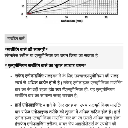
माउंटिंग बार्स
*
माउंटिंग बार्स की सामग्री
*
स्टेनलेस स्टील या एल्युमीनियम का चयन किया जा सकता है
* एल्युमीनियम माउंटिंग बार्स का भूतल उपचार चयन
*
सफेद एनोडाइजिंग:
सतह
बनाने के लिए उपचार
एल्युमीनियम की सतह
स्वयं से अधिक कठोर होती है।
सफेद एनोडाइज्ड एल्यूमीनियम माउंटिंग
बार का रंग वही रहता है
के रूप में
एल्यूमीनियम ही. यह एल्यूमीनियम
माउंटिंग बार का सामान्य सतह उपचार है;
हार्ड एनोडाइजिंग:
बनाने के लिए सतह का उपचार
एल्यूमीनियम माउंटिंग
बार सफेद एनोडाइज्ड तरीके की तुलना में अधिक कठिन होते हैं।
हार्ड
एनोडाइज्ड एल्यूमीनियम माउंटिंग बार का रंग उससे अधिक गहरा होता
है
सफेद एनोडाइजिंग तरीका
. वायर रोप आइसोलेटर्स के उपयोग की