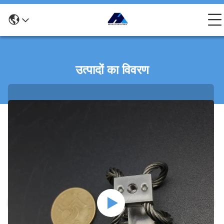
उत्पादों का विवरण