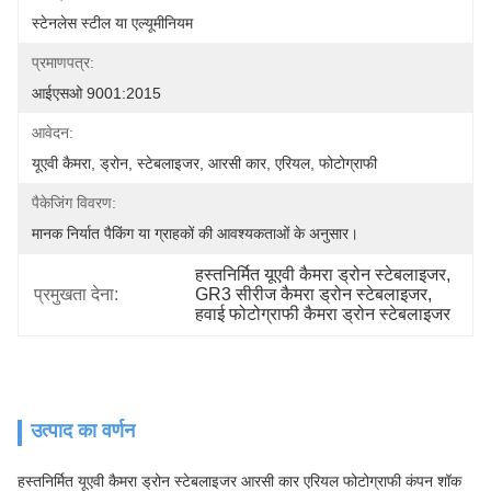
स्टेनलेस स्टील या एल्यूमीनियम
प्रमाणपत्र:
आईएसओ 9001:2015
आवेदन:
यूएवी कैमरा, ड्रोन, स्टेबलाइजर, आरसी कार, एरियल, फोटोग्राफी
पैकेजिंग विवरण:
मानक निर्यात पैकिंग या ग्राहकों की आवश्यकताओं के अनुसार।
हस्तनिर्मित यूएवी कैमरा ड्रोन स्टेबलाइजर
, 
प्रमुखता देना:
GR3 सीरीज कैमरा ड्रोन स्टेबलाइजर
, 
हवाई फोटोग्राफी कैमरा ड्रोन स्टेबलाइजर
उत्पाद का वर्णन
हस्तनिर्मित यूएवी कैमरा ड्रोन स्टेबलाइजर आरसी कार एरियल फोटोग्राफी कंपन शॉक