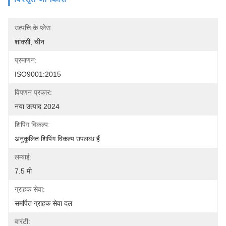
उत्पत्ति के प्लेस:
शांक्सी, चीन
प्रमाणन:
ISO9001:2015
विपणन प्रकार:
नया उत्पाद 2024
शिपिंग विकल्प:
अनुकूलित शिपिंग विकल्प उपलब्ध हैं
लम्बाई:
7.5 मी
ग्राहक सेवा:
समर्पित ग्राहक सेवा दल
वारंटी: