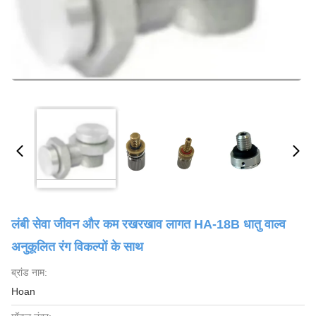
लंबी सेवा जीवन और कम रखरखाव लागत HA-18B धातु वाल्व
अनुकूलित रंग विकल्पों के साथ
ब्रांड नाम:
Hoan