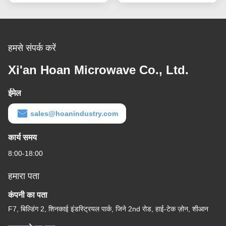
हमसे संपर्क करें
Xi'an Hoan Microwave Co., Ltd.
ईमेल
sales@hoanindustry.com
कार्य समय
8:00-18:00
हमारा पता
कंपनी का पता
F7, बिल्डिंग 2, शिनकाई इंडस्ट्रियल पार्क, जिने 2nd रोड, हाई-टेक ज़ोन, शीआन