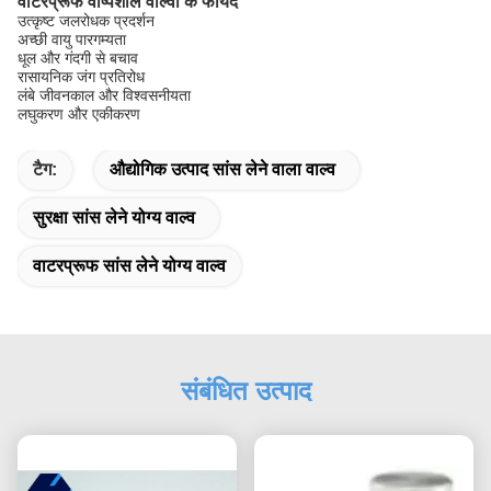
वाटरप्रूफ वाष्पशील वाल्वों के फायदे
उत्कृष्ट जलरोधक प्रदर्शन
अच्छी वायु पारगम्यता
धूल और गंदगी से बचाव
रासायनिक जंग प्रतिरोध
लंबे जीवनकाल और विश्वसनीयता
लघुकरण और एकीकरण
टैग:
औद्योगिक उत्पाद सांस लेने वाला वाल्व
सुरक्षा सांस लेने योग्य वाल्व
वाटरप्रूफ सांस लेने योग्य वाल्व
संबंधित उत्पाद