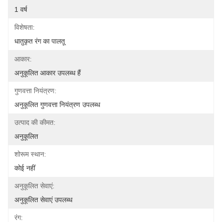
1 वर्ष
विशेषता:
धातुकृत रंग का पालतू
आकार:
अनुकूलित आकार उपलब्ध हैं
गुणवत्ता नियंत्रण:
अनुकूलित गुणवत्ता नियंत्रण उपलब्ध
उत्पाद की कीमत:
अनुकूलित
शोरूम स्थान:
कोई नहीं
अनुकूलित सेवाएं:
अनुकूलित सेवाएं उपलब्ध
रंग: