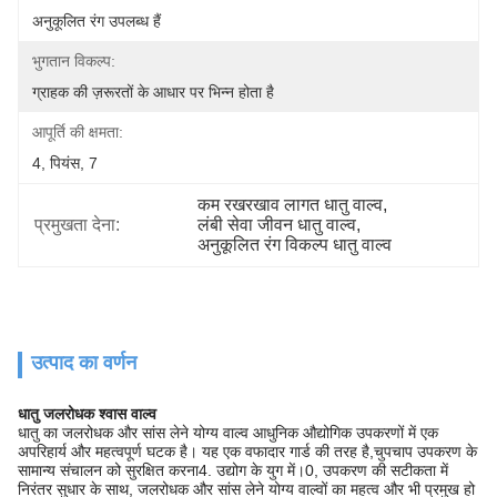
अनुकूलित रंग उपलब्ध हैं
भुगतान विकल्प:
ग्राहक की ज़रूरतों के आधार पर भिन्न होता है
आपूर्ति की क्षमता:
4, पियंस, 7
कम रखरखाव लागत धातु वाल्व
, 
प्रमुखता देना:
लंबी सेवा जीवन धातु वाल्व
, 
अनुकूलित रंग विकल्प धातु वाल्व
उत्पाद का वर्णन
धातु जलरोधक श्वास वाल्व
धातु का जलरोधक और सांस लेने योग्य वाल्व आधुनिक औद्योगिक उपकरणों में एक
अपरिहार्य और महत्वपूर्ण घटक है। यह एक वफादार गार्ड की तरह है,चुपचाप उपकरण के
सामान्य संचालन को सुरक्षित करना4. उद्योग के युग में।0, उपकरण की सटीकता में
निरंतर सुधार के साथ, जलरोधक और सांस लेने योग्य वाल्वों का महत्व और भी प्रमुख हो