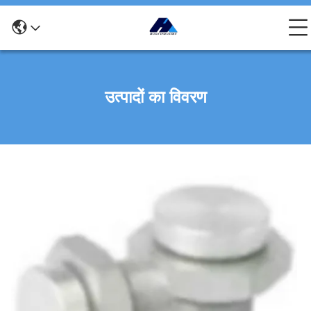
उत्पादों का विवरण