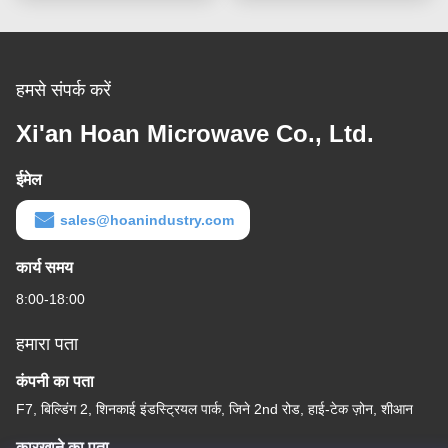
हमसे संपर्क करें
Xi'an Hoan Microwave Co., Ltd.
ईमेल
sales@hoanindustry.com
कार्य समय
8:00-18:00
हमारा पता
कंपनी का पता
F7, बिल्डिंग 2, शिनकाई इंडस्ट्रियल पार्क, जिने 2nd रोड, हाई-टेक ज़ोन, शीआन
कारखाने का पता