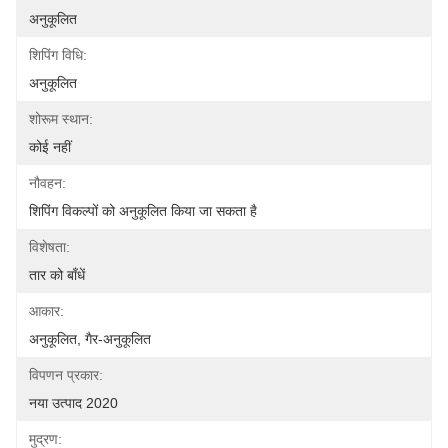
अनुकूलित
शिपिंग विधि:
अनुकूलित
शोरूम स्थान:
कोई नहीं
नौवहन:
शिपिंग विकल्पों को अनुकूलित किया जा सकता है
विशेषता:
तार को बाँधें
आकार:
अनुकूलित, गैर-अनुकूलित
विपणन प्रकार:
नया उत्पाद 2020
मुद्रण: