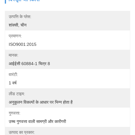
उत्पत्ति के प्लेस:
शांक्सी, चीन
प्रमाणन:
ISO9001:2015
मानक:
आईईसी 60884-1 चित्र 8
वारंटी:
1 वर्ष
लीड टाइम:
अनुकूलन विकल्पों के आधार पर भिन्न होता है
गुणवत्ता:
उच्च गुणवत्ता वाली सामग्री और कारीगरी
उत्पाद का प्रकार: