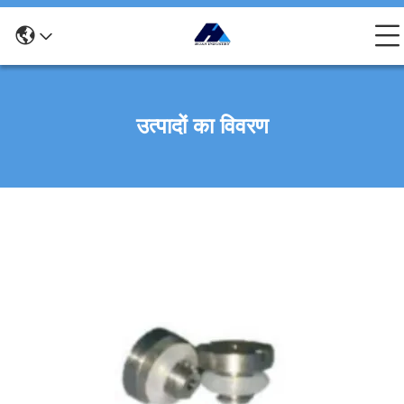
उत्पादों का विवरण