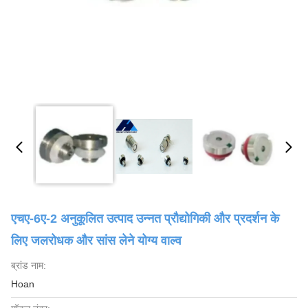
एचए-6ए-2 अनुकूलित उत्पाद उन्नत प्रौद्योगिकी और प्रदर्शन के
लिए जलरोधक और सांस लेने योग्य वाल्व
ब्रांड नाम:
Hoan