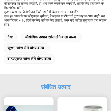
भी समस्या का सामना करते हैं, तो आप हमसे संपर्क कर सकते हैं, आपके लिए हल करने के
लिए पेशेवर होंगे।
प्रश्न: आप माल कैसे भेजते हैं और आने में कितना समय लगता है?
एकः हम आम तौर पर डीएचएल, यूपीएस, फेडएक्स या टीएनटी द्वारा जहाज अगर नमूने. यह
आम तौर पर 7-10 दिनों के लिए आने के लिए लेता है. अगर बड़े आदेश समुद्र के द्वारा जहाज
होगा.
टैग:
औद्योगिक उत्पाद सांस लेने वाला वाल्व
सुरक्षा सांस लेने योग्य वाल्व
वाटरप्रूफ सांस लेने योग्य वाल्व
संबंधित उत्पाद