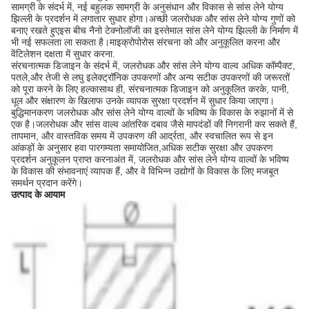
सामग्री के संदर्भ में, नई बहुलक सामग्री के अनुसंधान और विकास से सांस लेने योग्य
झिल्ली के प्रदर्शन में लगातार सुधार होगा।अच्छी जलरोधक और सांस लेने योग्य गुणों को
बनाए रखते हुएइस बीच नैनो टेक्नोलॉजी का इस्तेमाल सांस लेने योग्य झिल्ली के निर्माण में
भी नई सफलता ला सकता है।माइक्रोपोरोस संरचना को और अनुकूलित करना और
वेंटिलेशन दक्षता में सुधार करना.
संरचनात्मक डिजाइन के संदर्भ में, जलरोधक और सांस लेने योग्य वाल्व अधिक कॉम्पैक्ट,
पतले,और तेजी से लघु इलेक्ट्रॉनिक उपकरणों और अन्य सटीक उपकरणों की जरूरतों
को पूरा करने के लिए हल्कासाथ ही, संरचनात्मक डिजाइन को अनुकूलित करके, पानी,
धूल और संक्षारण के खिलाफ उनके व्यापक सुरक्षा प्रदर्शन में सुधार किया जाएगा।
बुद्धिमानकरण जलरोधक और सांस लेने योग्य वाल्वों के भविष्य के विकास के रुझानों में से
एक है।जलरोधक और सांस वाल्व आंतरिक दबाव जैसे मापदंडों की निगरानी कर सकते हैं,
तापमान, और वास्तविक समय में उपकरण की आर्द्रता, और स्वचालित रूप से इन
आंकड़ों के अनुसार हवा पारगम्यता समायोजित,अधिक सटीक सुरक्षा और उपकरण
प्रदर्शन अनुकूलन प्राप्त करनाअंत में, जलरोधक और सांस लेने योग्य वाल्वों के भविष्य
के विकास की संभावनाएं व्यापक हैं, और वे विभिन्न उद्योगों के विकास के लिए मजबूत
समर्थन प्रदान करेंगे।
उत्पाद के आयाम