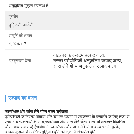
अनुकूलित मुद्रण उपलब्ध है
प्रयोग:
छुट्टियाँ, पार्टियाँ
आपूर्ति की क्षमता:
4, पियंस, 7
वाटरप्रूफ कस्टम उत्पाद वाल्व
, 
प्रमुखता देना:
उन्नत प्रौद्योगिकी अनुकूलित उत्पाद वाल्व
, 
सांस लेने योग्य अनुकूलित उत्पाद वाल्व
उत्पाद का वर्णन
जलरोधक और सांस लेने योग्य वाल्व श्रृंखला
प्रौद्योगिकी के निरंतर विकास और विभिन्न उद्योगों में उपकरणों के प्रदर्शन के लिए तेजी से
उच्च आवश्यकताओं के साथ,जलरोधक और सांस लेने योग्य वाल्व भी लगातार विकसित
और नवाचार कर रहे हैंभविष्य में, जलरोधक और सांस लेने योग्य वाल्व पतले, हल्के,
अधिक कुशल और अधिक बुद्धिमान होने की दिशा में विकसित होंगे।