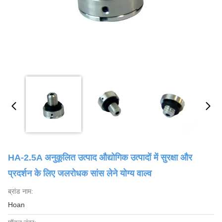
HA-2.5A अनुकूलित उत्पाद औद्योगिक उत्पादों में सुरक्षा और
प्रदर्शन के लिए जलरोधक सांस लेने योग्य वाल्व
ब्रांड नाम:
Hoan