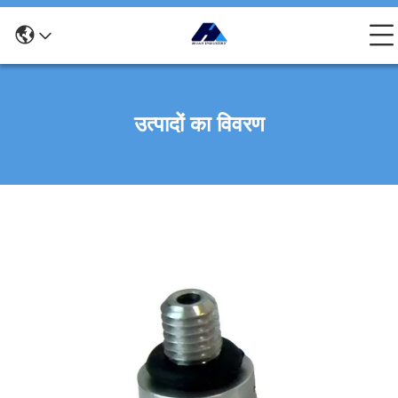
उत्पादों का विवरण