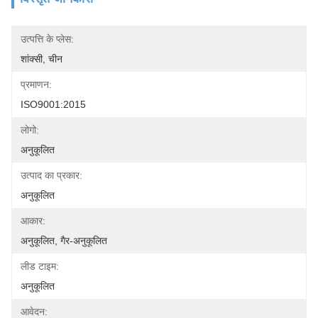
उत्पत्ति के प्लेस:
शांक्सी, चीन
प्रमाणन:
ISO9001:2015
लोगो:
अनुकूलित
उत्पाद का प्रकार:
अनुकूलित
आकार:
अनुकूलित, गैर-अनुकूलित
लीड टाइम:
अनुकूलित
आवेदन: