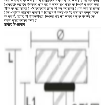
गलती से पानी में गिर जाते हैं या गीले वातावरण में उपयोग किए जाते हैं तो भी काम करते
हैंआउटडोर लाइटिंग फिक्स्चर अपने वेंट के कारण सभी मौसम की स्थिति में अपनी सेवा
जीवन को बढ़ा सकते हैं और रखरखाव लागत को कम कर सकते हैं।यह कहा जा सकता
है कि आधुनिक औद्योगिक उत्पादों के डिजाइन में जलरोधक वेंट वाल्व एक प्रमुख घटक
बन गया है, उत्पाद की विश्वसनीयता, स्थिरता और सेवा जीवन में सुधार के लिए एक
मजबूत गारंटी प्रदान करता है।
उत्पाद के आयाम