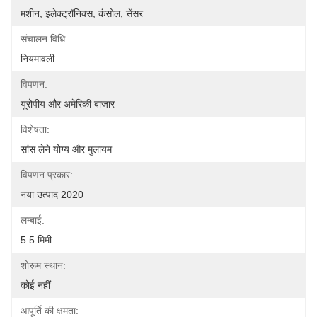
मशीन, इलेक्ट्रॉनिक्स, कंसोल, सेंसर
संचालन विधि:
नियमावली
विपणन:
यूरोपीय और अमेरिकी बाजार
विशेषता:
सांस लेने योग्य और मुलायम
विपणन प्रकार:
नया उत्पाद 2020
लम्बाई:
5.5 मिमी
शोरूम स्थान:
कोई नहीं
आपूर्ति की क्षमता: