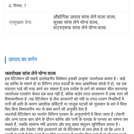
4, पियंस, 7
औद्योगिक उत्पाद सांस लेने वाला वाल्व
, 
प्रमुखता देना:
सुरक्षा सांस लेने योग्य वाल्व
, 
वाटरप्रूफ सांस लेने योग्य वाल्व
उत्पाद का वर्णन
जलरोधक सांस लेने योग्य वाल्व
इस वेंटिलेशन की सबसे उल्लेखनीय विशेषता इसकी उत्कृष्ट जलरोधक क्षमता है। चाहे
वह बारिश के सामने हो या विभिन्न तरल पदार्थों के साथ आकस्मिक संपर्क में हो, यह एक
वफादार गार्ड की तरह कार्य कर सकता है,द्रव प्रवेश के मार्ग को कसकर सील करनायह
जलरोधक प्रदर्शन केवल एक बाधा नहीं है, बल्कि कठोर तरल वातावरण में उच्च स्तर की
विश्वसनीयता है।यह वेंटिलेशन से लैस उपकरणों को नमी या तरल-प्रवण स्थितियों में
पानी की क्षति के कारण आंतरिक सर्किट्री या नाजुक घटकों को नुकसान के बारे में चिंता
किए बिना विश्वसनीय रूप से काम करने की अनुमति देता है.
जलरोधी वेंटिलेशन का उपयोग विभिन्न प्रकार के अनुप्रयोगों में किया जाता है।रोशनी
और अन्य घटक कार धोने के दौरान बारिश और पानी के प्रवाह के प्रभाव का सामना कर
सकते हैं, जबकि सामान्य गर्मी अपव्यय और वायु दबाव संतुलन सुनिश्चित करता है।
स्मार्टफ़ोन और टैबलेट जैसे उपकरणों को भी वेंटिलेशन से लाभ होता है जो कि अगर वे