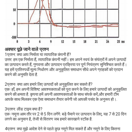
अक्सर पूछे जाने वाले प्रश्न
1प्रश्न: क्या आप निर्माता या व्यापारिक कंपनी हैं?
उत्तर: हम एक निर्माता हैं, व्यापारिक कंपनी नहीं। हम अपने स्वयं के संयंत्रों में अपने उत्पादों
का उत्पादन करते हैं, गुणवत्ता और उत्पादन प्रक्रिया पर पूर्ण नियंत्रण सुनिश्चित करते हैं।
यह हमें प्रतिस्पर्धी मूल्य निर्धारण और अनुकूलित समाधान सीधे अपने ग्राहकों को प्रदान
करने की अनुमति देता है.
2प्रश्नः क्या आप हमारे लिए उत्पादों को अनुकूलित कर सकते हैं?
एकः हाँ, हम अपनी विशिष्ट आवश्यकताओं को पूरा करने के लिए हमारे उत्पादों को अनुकूलित
करने की क्षमता है. कृपया हमें अपनी आवश्यकताओं के साथ संपर्क करें,और हमारी टीम
आपके साथ मिलकर एक ऐसा समाधान तैयार करेगी जो आपकी पसंद के अनुरूप हो।.
3प्रश्न: लीड टाइम क्या है?
एकः नमूना आम तौर पर 2 से 5 दिन लगेंगे. बड़े पैमाने पर उत्पादन के लिए, यह 7 से 20 दिन
लगने का अनुमान है, तेजी से वितरण जब हमारे कारखाने स्टॉक है.
4प्रश्न: क्या मुझे आदेश देने से पहले कुछ नमूने मिल सकते हैं और नमूने के लिए कितना