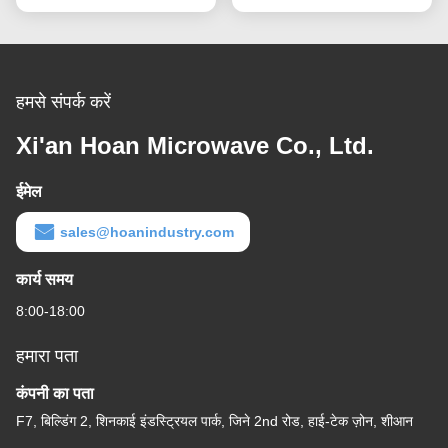
हमसे संपर्क करें
Xi'an Hoan Microwave Co., Ltd.
ईमेल
sales@hoanindustry.com
कार्य समय
8:00-18:00
हमारा पता
कंपनी का पता
F7, बिल्डिंग 2, शिनकाई इंडस्ट्रियल पार्क, जिने 2nd रोड, हाई-टेक ज़ोन, शीआन