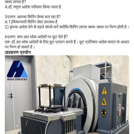
समय लगता है?
A:हाँ, नमूना आदेश स्वीकार किया जाता है
5प्रश्न: आपका शिपिंग कैसा चल रहा है?
A:1)विश्वव्यापी शिपिंग सेवा उपलब्ध है
2) कृपया आदेश देने से पहले संपर्क करें क्योंकि शिपिंग लागत समय-समय पर भिन्न होती है।
6प्रश्न: क्या आप थोक आदेशों पर छूट देते हैं?
एकः हाँ, हम थोक आदेशों के लिए छूट प्रदान करते हैं। छूट प्रतिशत आदेश मात्रा के आधार
पर भिन्न हो सकते हैं।
उपकरण प्रयोग