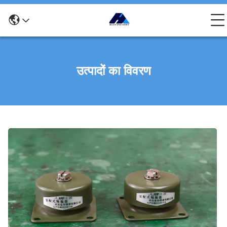
उत्पादों का विवरण