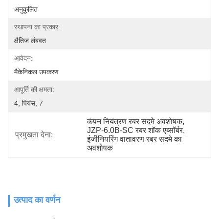
अनुकूलित
स्थापना का प्रकार:
क्षैतिज लंबवत
आवेदन:
मैकेनिकल उपकरण
आपूर्ति की क्षमता:
4, पियंस, 7
कंपन नियंत्रण रबर सदमे अवशोषक
, 
JZP-6.0B-SC रबर शॉक एब्सॉर्बर
, 
प्रमुखता देना:
इंजीनियरिंग वातावरण रबर सदमे का 
अवशोषक
उत्पाद का वर्णन