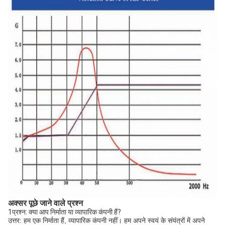
अक्सर पूछे जाने वाले प्रश्न
1प्रश्न: क्या आप निर्माता या व्यापारिक कंपनी हैं?
उत्तर: हम एक निर्माता हैं, व्यापारिक कंपनी नहीं। हम अपने स्वयं के संयंत्रों में अपने