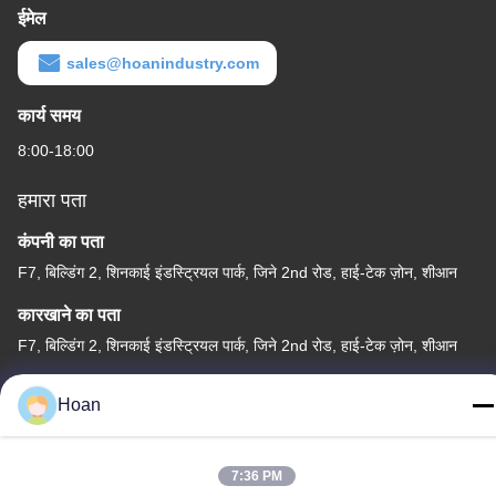
ईमेल
sales@hoanindustry.com
कार्य समय
8:00-18:00
हमारा पता
कंपनी का पता
F7, बिल्डिंग 2, शिनकाई इंडस्ट्रियल पार्क, जिने 2nd रोड, हाई-टेक ज़ोन, शीआन
कारखाने का पता
F7, बिल्डिंग 2, शिनकाई इंडस्ट्रियल पार्क, जिने 2nd रोड, हाई-टेक ज़ोन, शीआन
टेलीफोन
Hoan
86--18740357801
7:36 PM