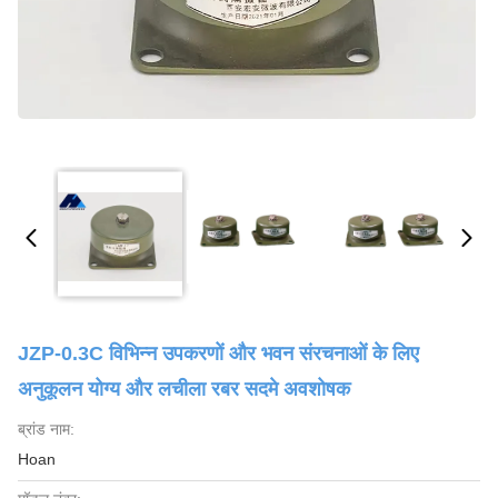
JZP-0.3C विभिन्न उपकरणों और भवन संरचनाओं के लिए
अनुकूलन योग्य और लचीला रबर सदमे अवशोषक
ब्रांड नाम:
Hoan