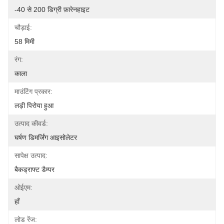
-40 से 200 डिग्री फ़ारेनहाइट
चौड़ाई:
58 मिमी
रंग:
काला
माउंटिंग प्रकार:
लड़ी पिरोया हुआ
उत्पाद कीवर्ड:
घर्षण डिमर्जिंग आइसोलेटर
सापेक्ष उत्पाद:
बैकड्राफ्ट डैम्पर
ओईएम:
हाँ
लोड रेंज: