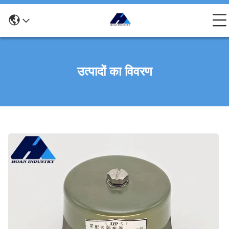
उत्पादों का विवरण