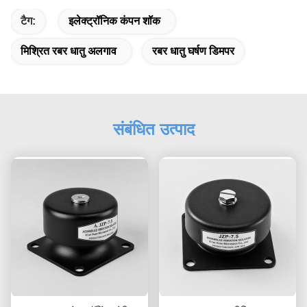
टैग:
इलेक्ट्रॉनिक कंपन शॉक
मिश्रित रबर धातु अलगाव
रबर धातु घर्षण डिमपर
संबंधित उत्पाद