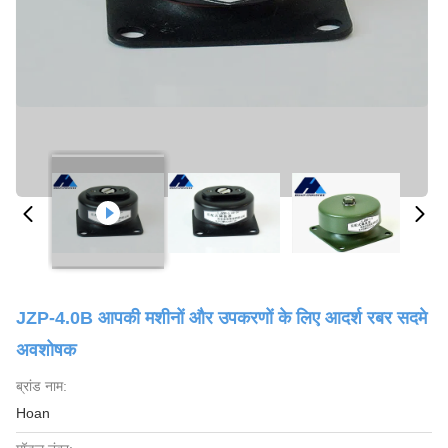
JZP-4.0B आपकी मशीनों और उपकरणों के लिए आदर्श रबर सदमे
अवशोषक
ब्रांड नाम:
Hoan