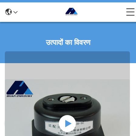
उत्पादों का विवरण