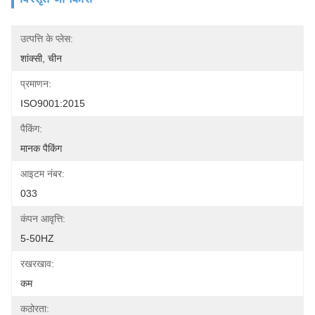
उत्पत्ति के प्लेस:
शांक्सी, चीन
प्रमाणन:
ISO9001:2015
पैकिंग:
मानक पैकिंग
आइटम नंबर:
033
कंपन आवृत्ति:
5-50HZ
रखरखाव:
कम
कठोरता: