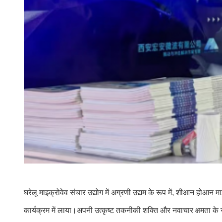
घरेलू माइक्रोवेव संचार उद्योग में अग्रणी उद्यम के रूप में, शीआन होआन
कार्यक्रम में लाया।अपनी उत्कृष्ट तकनीकी शक्ति और नवाचार क्षमता के सा