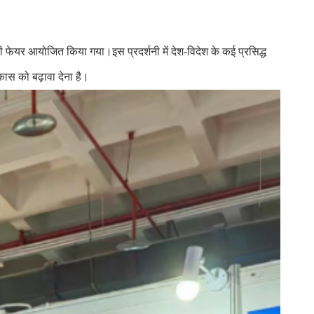
री फेयर आयोजित किया गया।इस प्रदर्शनी में देश-विदेश के कई प्रसिद्ध
िकास को बढ़ावा देना है।