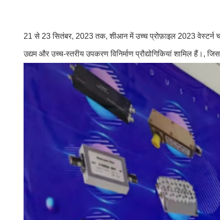
21 से 23 सितंबर, 2023 तक, शीआन में उच्च प्रोफ़ाइल 2023 वेस्टर्न चाइ
उद्यम और उच्च-स्तरीय उपकरण विनिर्माण प्रौद्योगिकियां शामिल हैं।, जिसका