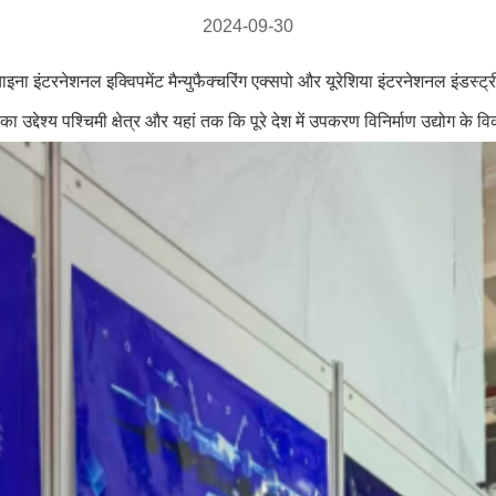
2024-09-30
ना इंटरनेशनल इक्विपमेंट मैन्युफैक्चरिंग एक्सपो और यूरेशिया इंटरनेशनल इंडस्ट्
 उद्देश्य पश्चिमी क्षेत्र और यहां तक कि पूरे देश में उपकरण विनिर्माण उद्योग के व