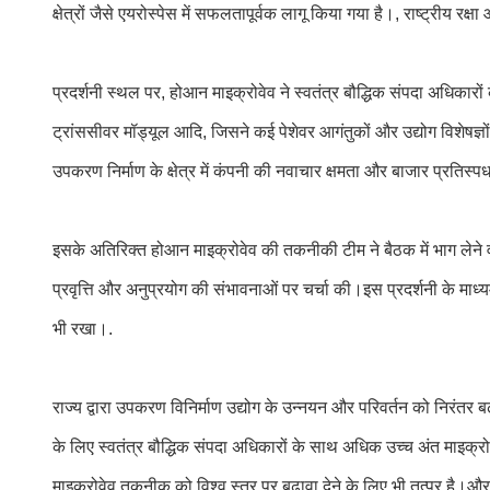
क्षेत्रों जैसे एयरोस्पेस में सफलतापूर्वक लागू किया गया है।, राष्ट्रीय र
प्रदर्शनी स्थल पर, होआन माइक्रोवेव ने स्वतंत्र बौद्धिक संपदा अधिकारों 
ट्रांससीवर मॉड्यूल आदि, जिसने कई पेशेवर आगंतुकों और उद्योग विशेषज्ञों
उपकरण निर्माण के क्षेत्र में कंपनी की नवाचार क्षमता और बाजार प्रतिस्पर्
इसके अतिरिक्त होआन माइक्रोवेव की तकनीकी टीम ने बैठक में भाग लेने वा
प्रवृत्ति और अनुप्रयोग की संभावनाओं पर चर्चा की।इस प्रदर्शनी के मा
भी रखा।.
राज्य द्वारा उपकरण विनिर्माण उद्योग के उन्नयन और परिवर्तन को निरंतर ब
के लिए स्वतंत्र बौद्धिक संपदा अधिकारों के साथ अधिक उच्च अंत माइक्र
माइक्रोवेव तकनीक को विश्व स्तर पर बढ़ावा देने के लिए भी तत्पर है।और