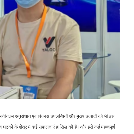
नी नवीनतम अनुसंधान एवं विकास उपलब्धियों और मुख्य उत्पादों को भी इस
 घटकों के क्षेत्र में कई सफलताएं हासिल की हैं।और इसे कई महत्वपूर्ण