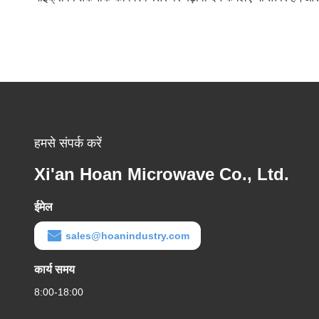
हमसे संपर्क करें
Xi'an Hoan Microwave Co., Ltd.
ईमेल
sales@hoanindustry.com
कार्य समय
8:00-18:00