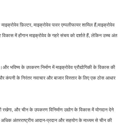
े माइक्रोवेव फ़िल्टर, माइक्रोवेव पावर एम्पलीफायर शामिल हैं,माइक्रोवेव
कास में होंगान माइक्रोवेव के गहरे संचय को दर्शाते हैं, लेकिन उच्च अंत
और भविष्य के उपकरण निर्माण में माइक्रोवेव प्रौद्योगिकी के विकास की
ा है।और कंपनी के निरंतर नवाचार और बाजार विस्तार के लिए एक ठोस आधार
ारी रखेगा, और चीन के उपकरण विनिर्माण उद्योग के विकास में योगदान देने
वेव अधिक अंतरराष्ट्रीय आदान-प्रदान और सहयोग के माध्यम से चीन की