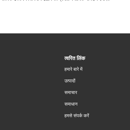
त्वरित लिंक
हमारे बारे में
उत्पादों
समाचार
समाधान
हमसे संपर्क करें