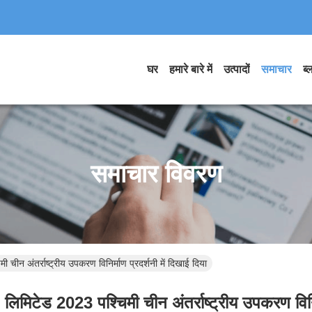
घर
हमारे बारे में
उत्पादों
समाचार
ब्
समाचार विवरण
ीन अंतर्राष्ट्रीय उपकरण विनिर्माण प्रदर्शनी में दिखाई दिया
मिटेड 2023 पश्चिमी चीन अंतर्राष्ट्रीय उपकरण विनिर्