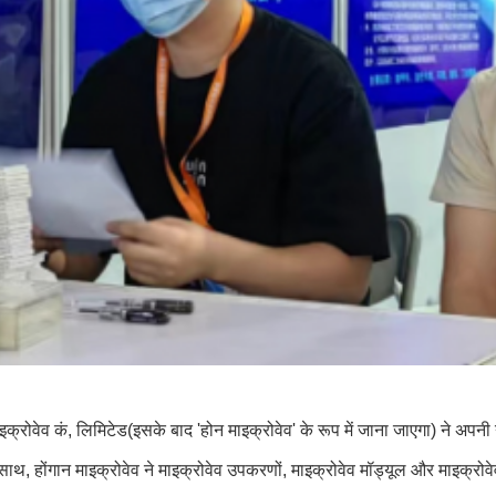
 माइक्रोवेव कं, लिमिटेड(इसके बाद 'होन माइक्रोवेव' के रूप में जाना जाएगा) ने अप
थ, होंगान माइक्रोवेव ने माइक्रोवेव उपकरणों, माइक्रोवेव मॉड्यूल और माइक्रोवेव