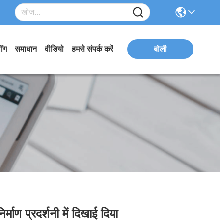
लॉग
समाधान
वीडियो
हमसे संपर्क करें
बोली
माण प्रदर्शनी में दिखाई दिया