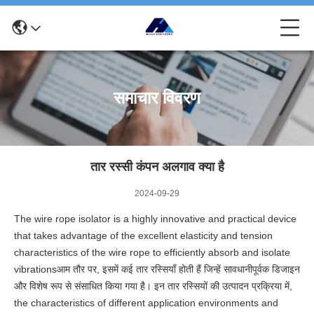
समाचार विवरण
तार रस्सी कंपन अलगाव क्या है
2024-09-29
The wire rope isolator is a highly innovative and practical device
that takes advantage of the excellent elasticity and tension
characteristics of the wire rope to efficiently absorb and isolate
vibrationsआम तौर पर, इसमें कई तार रस्सियाँ होती हैं जिन्हें सावधानीपूर्वक डिजाइन
और विशेष रूप से संसाधित किया गया है। इन तार रस्सियों की उत्पादन प्रक्रिया में,
the characteristics of different application environments and