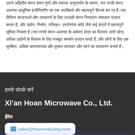
अपने अद्वितीय कंपन शमन गुणों और व्यापक अनुप्रयोग के कारण, तार रस्सी कंपन
अलगाव आधुनिक इंजीनियरिंग का एक अपरिहार्य और महत्वपूर्ण हिस्सा बन गए हैं।यह
विभिन्न संरचनाओं और उपकरणों के लिए प्रभावी कंपन नियंत्रण समाधान प्रदान
करता है, और उद्योग, निर्माण, परिवहन, एयरोस्पेस आदि जैसे कई क्षेत्रों में महत्वपूर्ण
भूमिका निभाता है।तार रस्सी कंपन अलगाव के आवेदन क्षेत्र का विस्तार जारी रहेगा,
अधिक उद्योगों के विकास के लिए मजबूत समर्थन प्रदान करते हैं, और लोगों के लिए एक
सुरक्षित, अधिक आरामदायक और कुशल उत्पादन और रहने का वातावरण बनाते हैं।
हमसे संपर्क करें
Xi'an Hoan Microwave Co., Ltd.
ईमेल
sales@hoanindustry.com