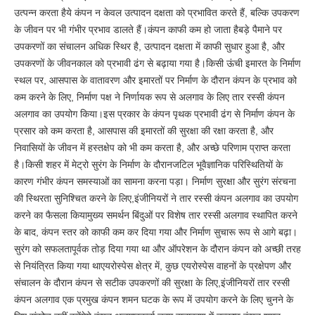
उत्पन्न करता हैये कंपन न केवल उत्पादन दक्षता को प्रभावित करते हैं, बल्कि उपकरण
के जीवन पर भी गंभीर प्रभाव डालते हैं।कंपन काफी कम हो जाता हैबड़े पैमाने पर
उपकरणों का संचालन अधिक स्थिर है, उत्पादन दक्षता में काफी सुधार हुआ है, और
उपकरणों के जीवनकाल को प्रभावी ढंग से बढ़ाया गया है।किसी ऊंची इमारत के निर्माण
स्थल पर, आसपास के वातावरण और इमारतों पर निर्माण के दौरान कंपन के प्रभाव को
कम करने के लिए, निर्माण पक्ष ने निर्णायक रूप से अलगाव के लिए तार रस्सी कंपन
अलगाव का उपयोग किया।इस प्रकार के कंपन पृथक प्रभावी ढंग से निर्माण कंपन के
प्रसार को कम करता है, आसपास की इमारतों की सुरक्षा की रक्षा करता है, और
निवासियों के जीवन में हस्तक्षेप को भी कम करता है, और अच्छे परिणाम प्राप्त करता
है।किसी शहर में मेट्रो सुरंग के निर्माण के दौरानजटिल भूवैज्ञानिक परिस्थितियों के
कारण गंभीर कंपन समस्याओं का सामना करना पड़ा। निर्माण सुरक्षा और सुरंग संरचना
की स्थिरता सुनिश्चित करने के लिए,इंजीनियरों ने तार रस्सी कंपन अलगाव का उपयोग
करने का फैसला कियामुख्य समर्थन बिंदुओं पर विशेष तार रस्सी अलगाव स्थापित करने
के बाद, कंपन स्तर को काफी कम कर दिया गया और निर्माण सुचारू रूप से आगे बढ़ा।
सुरंग को सफलतापूर्वक तोड़ दिया गया था और ऑपरेशन के दौरान कंपन को अच्छी तरह
से नियंत्रित किया गया थाएयरोस्पेस क्षेत्र में, कुछ एयरोस्पेस वाहनों के प्रक्षेपण और
संचालन के दौरान कंपन से सटीक उपकरणों की सुरक्षा के लिए,इंजीनियरों तार रस्सी
कंपन अलगाव एक प्रमुख कंपन शमन घटक के रूप में उपयोग करने के लिए चुनने के