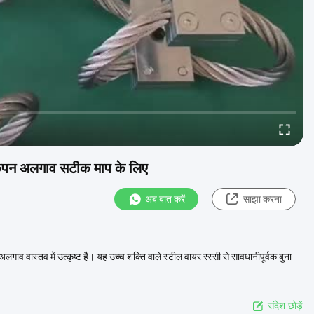
 कंपन अलगाव सटीक माप के लिए
अब बात करें
साझा करना
 अलगाव वास्तव में उत्कृष्ट है। यह उच्च शक्ति वाले स्टील वायर रस्सी से सावधानीपूर्वक बुना
संदेश छोड़ें