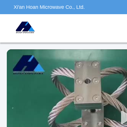
Xi'an Hoan Microwave Co., Ltd.