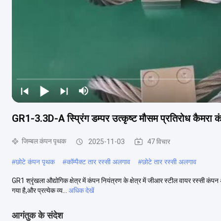
GR1-3.3D-A स्प्रिंग डम्पर उत्कृष्ट मौसम प्रतिरोध कैमरा
जिम्बल कंपन पृथक
2025-11-03
47 विचार
#
छोटे कंपन पृथक
#
कॉम्पैक्ट तार रस्सी अलगाव
#
छोटे तार रस्सी अलगाव
GR1 श्रृंखला औद्योगिक क्षेत्र में कंपन नियंत्रण के क्षेत्र में जीआर स्टील वायर रस्सी कंपन
गया है,और प्रत्येक व्य...
अधिक देखें
आगंतुक के संदेश